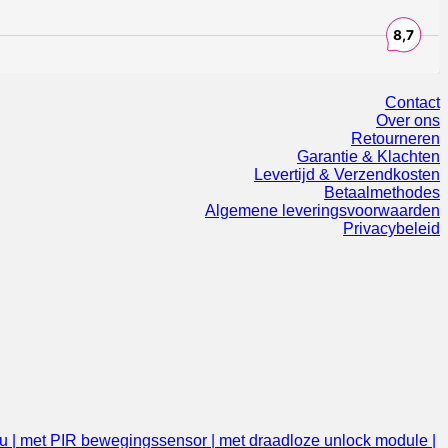
Contact
Over ons
Retourneren
Garantie & Klachten
Levertijd & Verzendkosten
Betaalmethodes
Algemene leveringsvoorwaarden
Privacybeleid
u | met PIR bewegingssensor | met draadloze unlock module |