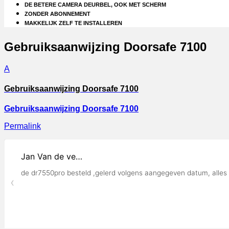
DE BETERE CAMERA DEURBEL, OOK MET SCHERM
ZONDER ABONNEMENT
MAKKELIJK ZELF TE INSTALLEREN
Gebruiksaanwijzing Doorsafe 7100
A
Gebruiksaanwijzing Doorsafe 7100
Gebruiksaanwijzing Doorsafe 7100
Permalink