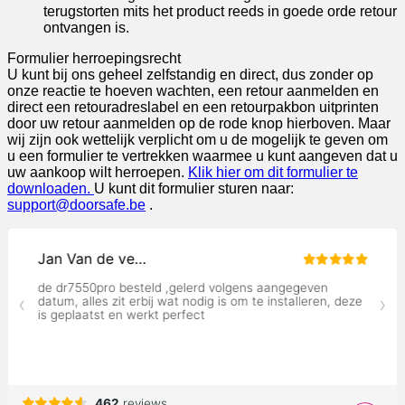
terugstorten mits het product reeds in goede orde retour
ontvangen is.
Formulier herroepingsrecht
U kunt bij ons geheel zelfstandig en direct, dus zonder op
onze reactie te hoeven wachten, een retour aanmelden en
direct een retouradreslabel en een retourpakbon uitprinten
door uw retour aanmelden op de rode knop hierboven. Maar
wij zijn ook wettelijk verplicht om u de mogelijk te geven om
u een formulier te vertrekken waarmee u kunt aangeven dat u
uw aankoop wilt herroepen.
Klik hier om dit formulier te
downloaden.
U kunt dit formulier sturen naar:
support@doorsafe.be
.