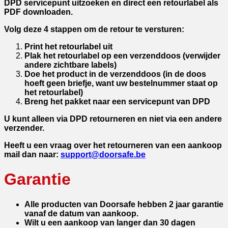
DPD servicepunt uitzoeken en direct een retourlabel als
PDF downloaden.
Volg deze 4 stappen om de retour te versturen:
Print het retourlabel uit
Plak het retourlabel op een verzenddoos (verwijder
andere zichtbare labels)
Doe het product in de verzenddoos (in de doos
hoeft geen briefje, want uw bestelnummer staat op
het retourlabel)
Breng het pakket naar een servicepunt van DPD
U kunt alleen via DPD retourneren en niet via een andere
verzender.
Heeft u een vraag over het retourneren van een aankoop
mail dan naar:
support@doorsafe.be
Garantie
Alle producten van Doorsafe hebben 2 jaar garantie
vanaf de datum van aankoop.
Wilt u een aankoop van langer dan 30 dagen