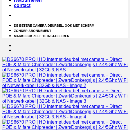
Retourneren
contact
DE BETERE CAMERA DEURBEL, OOK MET SCHERM
ZONDER ABONNEMENT
MAKKELIJK ZELF TE INSTALLEREN