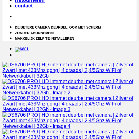
Retourneren
contact
DE BETERE CAMERA DEURBEL, OOK MET SCHERM
ZONDER ABONNEMENT
MAKKELIJK ZELF TE INSTALLEREN