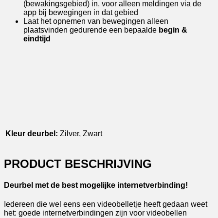
(bewakingsgebied) in, voor alleen meldingen via de
app bij bewegingen in dat gebied
Laat het opnemen van bewegingen alleen
plaatsvinden gedurende een bepaalde
begin &
eindtijd
Kleur deurbel:
Zilver, Zwart
PRODUCT BESCHRIJVING
Deurbel met de best mogelijke internetverbinding!
Iedereen die wel eens een videobelletje heeft gedaan weet
het: goede internetverbindingen zijn voor videobellen