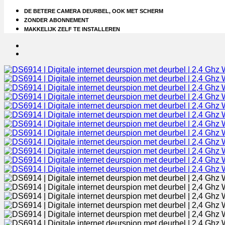
DE BETERE CAMERA DEURBEL, OOK MET SCHERM
ZONDER ABONNEMENT
MAKKELIJK ZELF TE INSTALLEREN