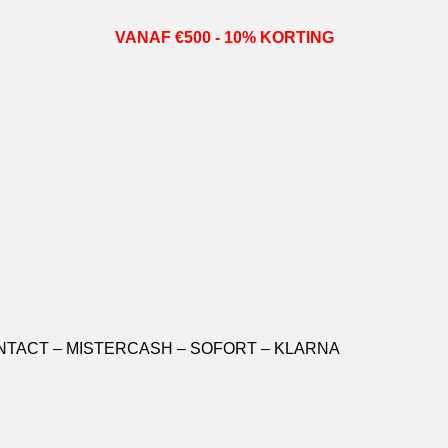
VANAF €500 - 10% KORTING
ONTACT – MISTERCASH – SOFORT – KLARNA