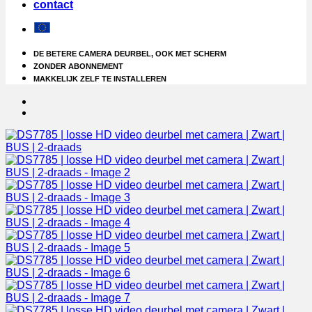
contact
DE BETERE CAMERA DEURBEL, OOK MET SCHERM
ZONDER ABONNEMENT
MAKKELIJK ZELF TE INSTALLEREN