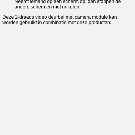
Neemt iemand op een scherm op, dan stoppen de
andere schermen met rinkelen.
Deze 2-draads video deurbel met camera module kan
worden gebruikt in combinatie met deze producten: