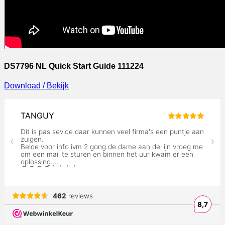
DS7796 NL Quick Start Guide 111224
Download / Bekijk