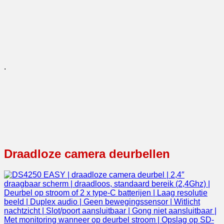
.
Draadloze camera deurbellen