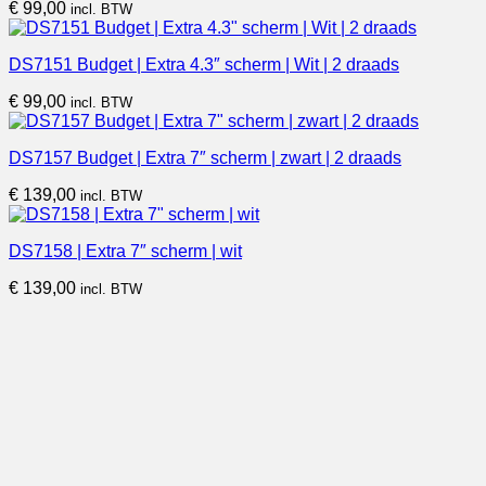
€
99,00
incl. BTW
DS7151 Budget | Extra 4.3″ scherm | Wit | 2 draads
€
99,00
incl. BTW
DS7157 Budget | Extra 7″ scherm | zwart | 2 draads
€
139,00
incl. BTW
DS7158 | Extra 7″ scherm | wit
€
139,00
incl. BTW