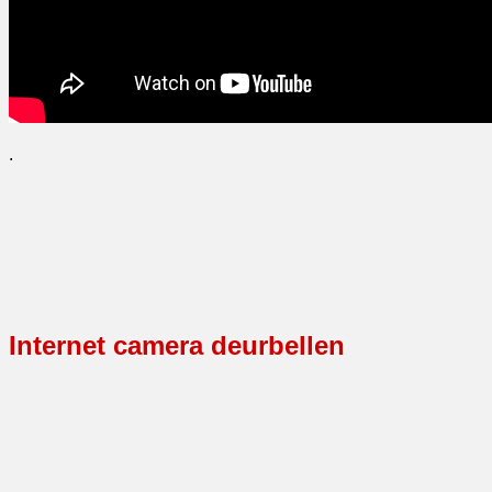
.
Internet camera deurbellen