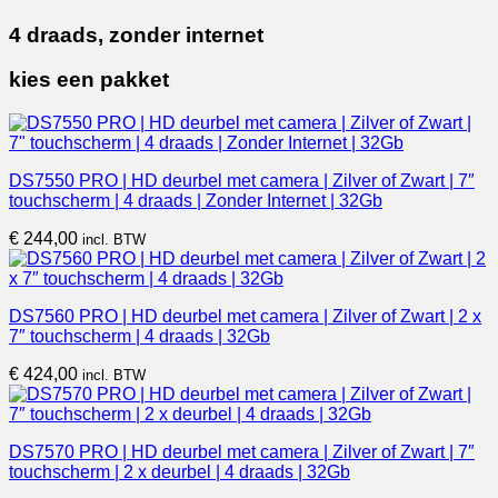
4 draads, zonder internet
kies een pakket
DS7550 PRO | HD deurbel met camera | Zilver of Zwart | 7″
touchscherm | 4 draads | Zonder Internet | 32Gb
€
244,00
incl. BTW
DS7560 PRO | HD deurbel met camera | Zilver of Zwart | 2 x
7″ touchscherm | 4 draads | 32Gb
€
424,00
incl. BTW
DS7570 PRO | HD deurbel met camera | Zilver of Zwart | 7″
touchscherm | 2 x deurbel | 4 draads | 32Gb