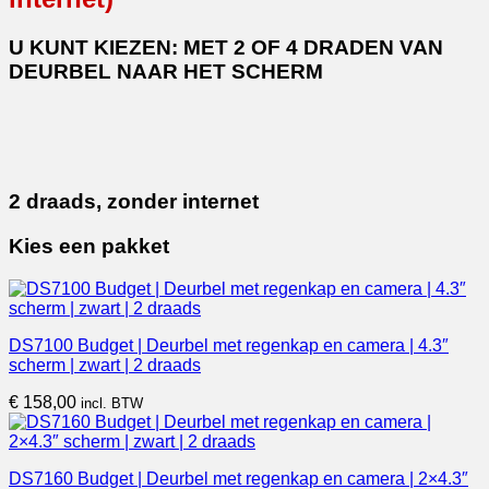
U KUNT KIEZEN: MET 2 OF 4 DRADEN VAN
DEURBEL NAAR HET SCHERM
2 draads, zonder internet
Kies een pakket
DS7100 Budget | Deurbel met regenkap en camera | 4.3″
scherm | zwart | 2 draads
€
158,00
incl. BTW
DS7160 Budget | Deurbel met regenkap en camera | 2×4.3″